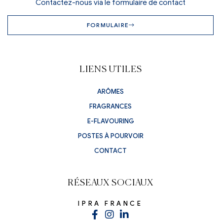
Contactez-nous via le formulaire de contact
FORMULAIRE
LIENS UTILES
ARÔMES
FRAGRANCES
E-FLAVOURING
POSTES À POURVOIR
CONTACT
RÉSEAUX SOCIAUX
IPRA FRANCE