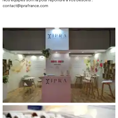
contact@iprafrance.com