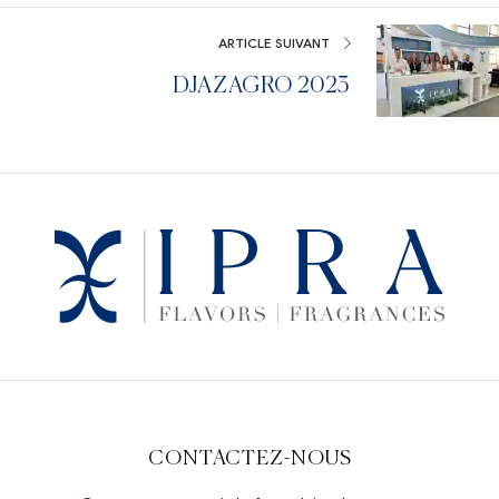
ARTICLE SUIVANT
DJAZAGRO 2023
CONTACTEZ-NOUS