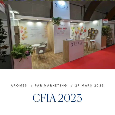
ARÔMES
PAR
MARKETING
27 MARS 2023
CFIA 2023